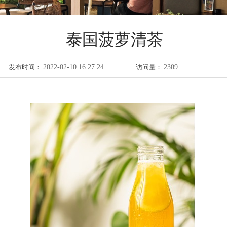
泰国菠萝清茶
发布时间：
2022-02-10 16:27:24
访问量：
2309