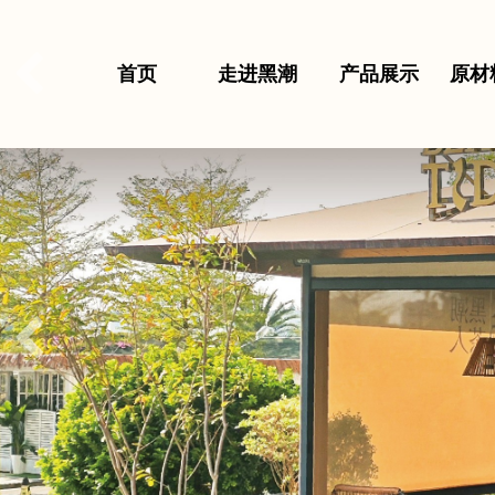
首页
走进黑潮
产品展示
原材