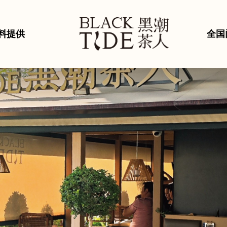
料提供
全国