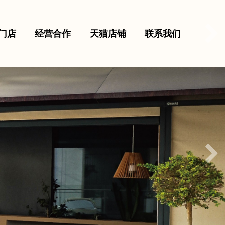
门店
经营合作
天猫店铺
联系我们